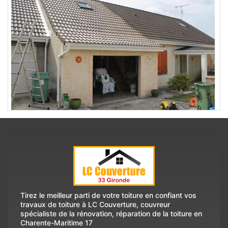
Tirez le meilleur parti de votre toiture en confiant vos
travaux de toiture à LC Couverture,
couvreur
spécialiste de la rénovation, réparation de la toiture en
Charente-Maritime 17