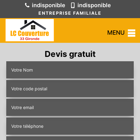
indisponible
indisponible
ENTREPRISE FAMILIALE
MENU
Devis gratuit