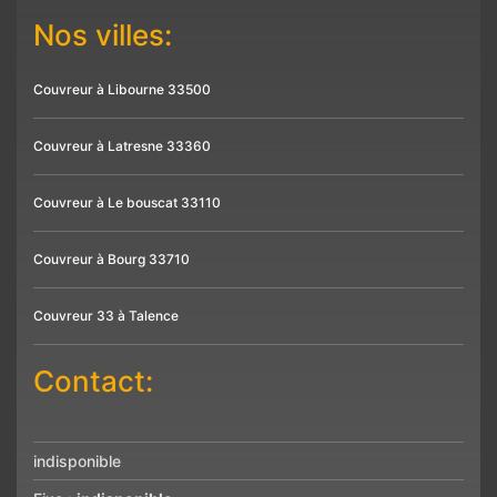
Nos villes:
Couvreur à Libourne 33500
Couvreur à Latresne 33360
Couvreur à Le bouscat 33110
Couvreur à Bourg 33710
Couvreur 33 à Talence
Contact:
indisponible