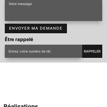
Être rappelé
Réalisations